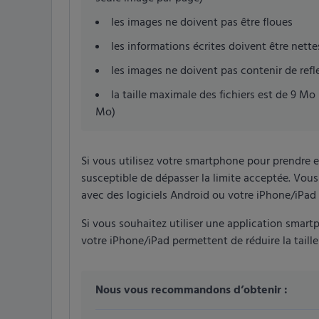
les images ne doivent pas être floues
les informations écrites doivent être nettes
les images ne doivent pas contenir de refl
la taille maximale des fichiers est de 9 Mo
Mo)
Si vous utilisez votre smartphone pour prendre e
susceptible de dépasser la limite acceptée. Vous
avec des logiciels Android ou votre iPhone/iPad p
Si vous souhaitez utiliser une application sma
votre iPhone/iPad permettent de réduire la taille
Nous vous recommandons d’obtenir :