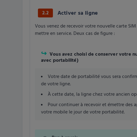
Activer sa ligne
2.2
Vous venez de recevoir votre nouvelle carte SIM 
mettre en service. Deux cas de figure :
Vous avez choisi de conserver votre n
avec portabilité)
Votre date de portabilité vous sera confirm
de votre ligne.
À cette date, la ligne chez votre ancien opé
Pour continuer à recevoir et émettre des a
votre mobile le jour de votre portabilité.