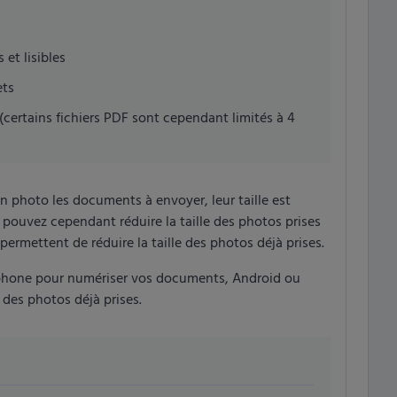
 et lisibles
ets
 (certains fichiers PDF sont cependant limités à 4
n photo les documents à envoyer, leur taille est
 pouvez cependant réduire la taille des photos prises
ermettent de réduire la taille des photos déjà prises.
rtphone pour numériser vos documents, Android ou
 des photos déjà prises.