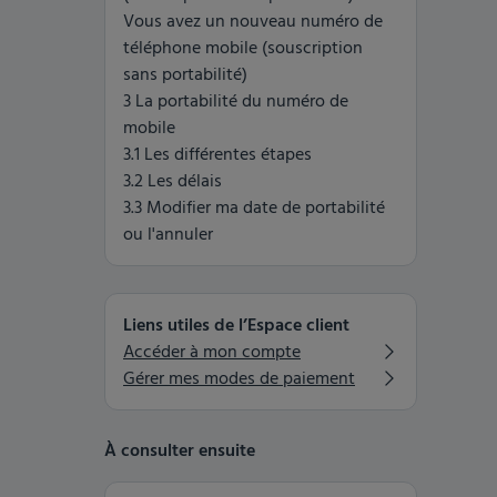
Vous avez un nouveau numéro de
téléphone mobile (souscription
sans portabilité)
3 La portabilité du numéro de
mobile
3.1 Les différentes étapes
3.2 Les délais
3.3 Modifier ma date de portabilité
ou l'annuler
Liens utiles de l’Espace client
Accéder à mon compte
Gérer mes modes de paiement
À consulter ensuite