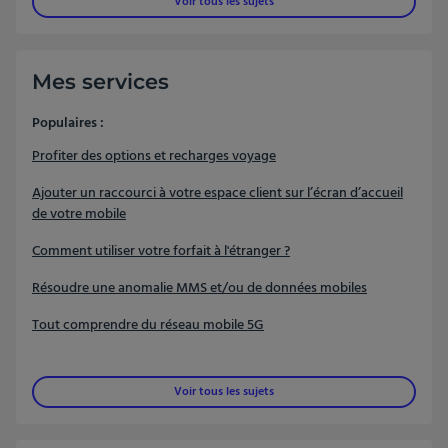
Voir tous les sujets
Mes services
Populaires :
Profiter des options et recharges voyage
Ajouter un raccourci à votre espace client sur l’écran d’accueil
de votre mobile
Comment utiliser votre forfait à l'étranger ?
Résoudre une anomalie MMS et/ou de données mobiles
Tout comprendre du réseau mobile 5G
Voir tous les sujets