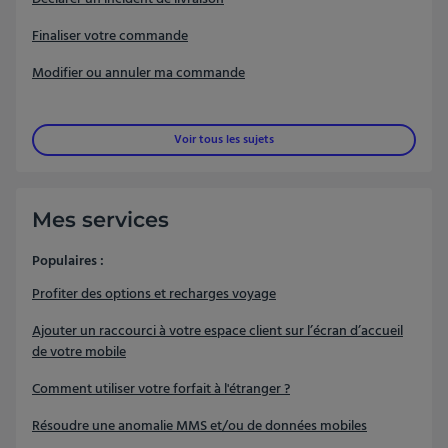
Finaliser votre commande
Modifier ou annuler ma commande
Voir tous les sujets
Mes services
Populaires :
Profiter des options et recharges voyage
Ajouter un raccourci à votre espace client sur l’écran d’accueil
de votre mobile
Comment utiliser votre forfait à l'étranger ?
Résoudre une anomalie MMS et/ou de données mobiles