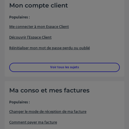
Mon compte client
Populaires :
Me connecter à mon Espace Client
Découvrir l’Espace Client
Réinitialiser mon mot de passe perdu ou oublié
Voir tous les sujets
Ma conso et mes factures
Populaires :
Changer le mode de réception de ma facture
Comment payer ma facture