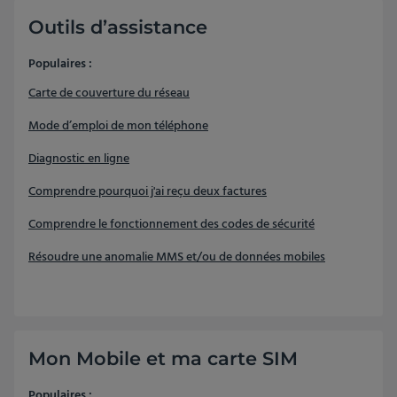
Outils d’assistance
Populaires :
Carte de couverture du réseau
Mode d’emploi de mon téléphone
Diagnostic en ligne
Comprendre pourquoi j'ai reçu deux factures
Comprendre le fonctionnement des codes de sécurité
Résoudre une anomalie MMS et/ou de données mobiles
Mon Mobile et ma carte SIM
Populaires :