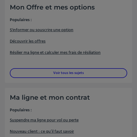
Mon Offre et mes options
Populaires :
S'informer ou souscrire une option
Découvrir les offres
Résilier ma ligne et calculer mes frais de résiliation
Voir tous les sujets
Ma ligne et mon contrat
Populaires :
Suspendre ma ligne pour vol ou perte
Nouveau client : ce qu’il faut savoir