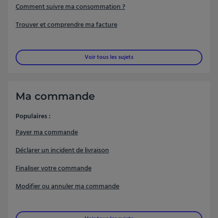
Comment suivre ma consommation ?
Trouver et comprendre ma facture
Voir tous les sujets
Ma commande
Populaires :
Payer ma commande
Déclarer un incident de livraison
Finaliser votre commande
Modifier ou annuler ma commande