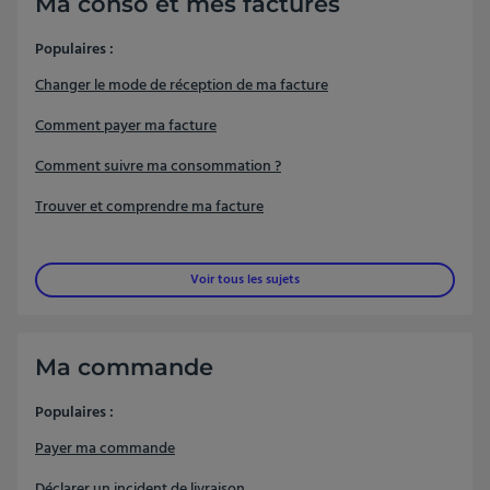
Ma conso et mes factures
Populaires :
Changer le mode de réception de ma facture
Comment payer ma facture
Comment suivre ma consommation ?
Trouver et comprendre ma facture
Voir tous les sujets
Ma commande
Populaires :
Payer ma commande
Déclarer un incident de livraison