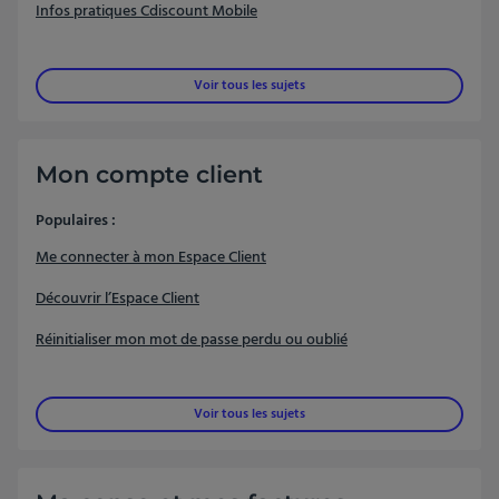
Infos pratiques Cdiscount Mobile
Voir tous les sujets
Mon compte client
Populaires :
Me connecter à mon Espace Client
Découvrir l’Espace Client
Réinitialiser mon mot de passe perdu ou oublié
Voir tous les sujets