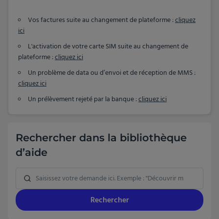
Vos factures suite au changement de plateforme :
cliquez
ici
L'activation de votre carte SIM suite au changement de
plateforme :
cliquez ici
Un problème de data ou d’envoi et de réception de MMS :
cliquez ici
Un prélèvement rejeté par la banque :
cliquez ici
Rechercher dans la bibliothèque
d’aide