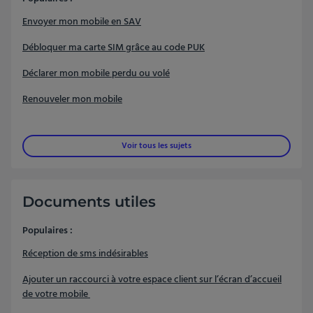
Envoyer mon mobile en SAV
Débloquer ma carte SIM grâce au code PUK
Déclarer mon mobile perdu ou volé
Renouveler mon mobile
Voir tous les sujets
Documents utiles
Populaires :
Réception de sms indésirables
Ajouter un raccourci à votre espace client sur l’écran d’accueil
de votre mobile