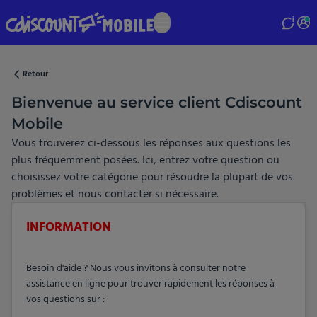
Skip
to
main
content
Retour
Bienvenue au service client Cdiscount
Mobile
Vous trouverez ci-dessous les réponses aux questions les
plus fréquemment posées. Ici, entrez votre question ou
choisissez votre catégorie pour résoudre la plupart de vos
problèmes et nous contacter si nécessaire.
INFORMATION
Besoin d'aide ? Nous vous invitons à consulter notre
assistance en ligne pour trouver rapidement les réponses à
vos questions sur :