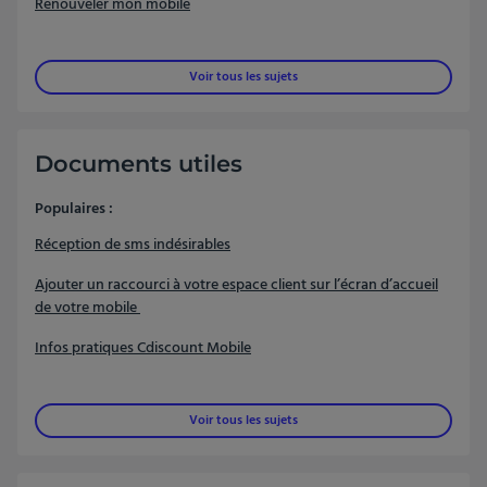
Renouveler mon mobile
Voir tous les sujets
Documents utiles
Populaires :
Réception de sms indésirables
Ajouter un raccourci à votre espace client sur l’écran d’accueil
de votre mobile
Infos pratiques Cdiscount Mobile
Voir tous les sujets