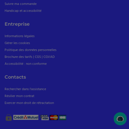
Suivre ma commande
Handicap et accessibilité
Entreprise
Informations légales
Gérer les cookies
Politique des données personnelles
Brochure des tarifs | CGS | CGVAD
Accessibilité : non conforme
Contacts
Rechercher dans l'assistance
Résilier mon contrat
Exercer mon droit de rétractation