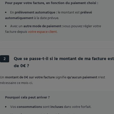
Pour payer votre facture, en fonction du paiement choisi :
En
prélèvement automatique :
le montant est
prélevé
automatiquement
à la date prévue.
Avec un
autre mode de paiement :
vous pouvez régler votre
facture depuis
votre espace client
.
Que se passe-t-il si le montant de ma facture est
2
de 0€ ?
Un
montant de 0€ sur votre facture
signifie
qu'aucun paiement
n'est
nécessaire ce mois-ci.
Pourquoi cela peut arriver ?
Vos
consommations
sont
incluses
dans votre forfait.