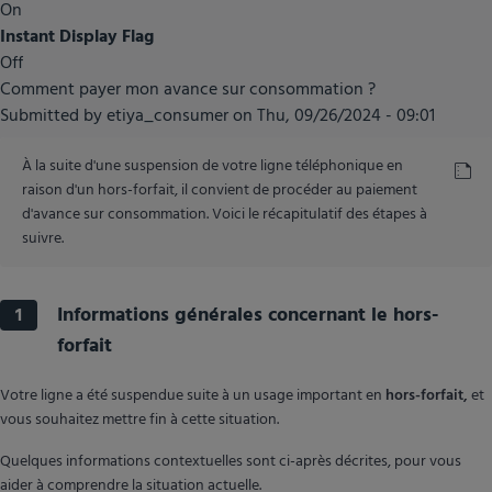
On
Instant Display Flag
Off
Comment payer mon avance sur consommation ?
Submitted by
etiya_consumer
on
Thu, 09/26/2024 - 09:01
À la suite d'une suspension de votre ligne téléphonique en
raison d'un hors-forfait, il convient de procéder au paiement
d'avance sur consommation. Voici le récapitulatif des étapes à
suivre.
Informations générales concernant le hors-
1
forfait
Votre ligne a été suspendue suite à un usage important en
hors-forfait,
et
vous souhaitez mettre fin à cette situation.
Quelques informations contextuelles sont ci-après décrites, pour vous
aider à comprendre la situation actuelle.