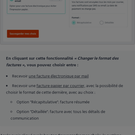
En cliquant sur cette fonctionnalité
« Changer le format des
factures »,
vous pouvez choisir entre :
Recevoir
une facture électronique par mail
Recevoir une
facture papier par courrier,
avec la possibilité de
choisir le format de cette dernière, avec au choix :
Option "Récapitulative": facture résumée
Option "Détaillée": facture avec tous les détails de
communication