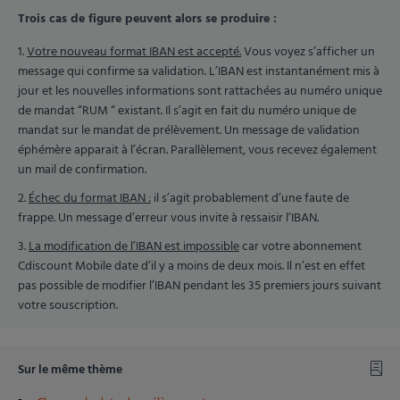
Trois cas de figure peuvent alors se produire :
Votre nouveau format IBAN est accepté.
Vous voyez s’afficher un
message qui confirme sa validation. L’IBAN est instantanément mis à
jour et les nouvelles informations sont rattachées au numéro unique
de mandat “RUM “ existant. Il s’agit en fait du numéro unique de
mandat sur le mandat de prélèvement. Un message de validation
éphémère apparait à l’écran. Parallèlement, vous recevez également
un mail de confirmation.
Échec du format IBAN :
il s’agit probablement d’une faute de
frappe. Un message d’erreur vous invite à ressaisir l’IBAN.
La modification de l’IBAN est impossible
car votre abonnement
Cdiscount Mobile date d’il y a moins de deux mois. Il n’est en effet
pas possible de modifier l’IBAN pendant les 35 premiers jours suivant
votre souscription.
Sur le même thème