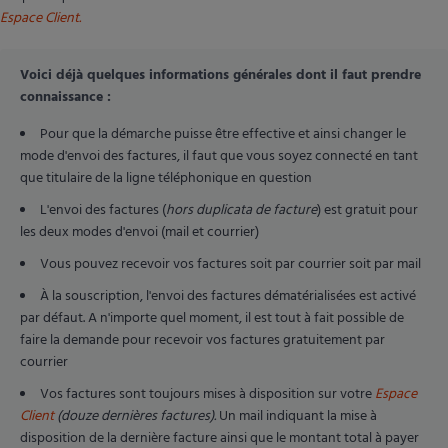
Espace Client.
Voici déjà quelques informations générales dont il faut prendre
connaissance :
Pour que la démarche puisse être effective et ainsi changer le
mode d'envoi des factures, il faut que vous soyez connecté en tant
que titulaire de la ligne téléphonique en question
L'envoi des factures (
hors duplicata de facture
) est gratuit pour
les deux modes d'envoi (mail et courrier)
Vous pouvez recevoir vos factures soit par courrier soit par mail
À la souscription, l'envoi des factures dématérialisées est activé
par défaut. A n'importe quel moment, il est tout à fait possible de
faire la demande pour recevoir vos factures gratuitement par
courrier
Vos factures sont toujours mises à disposition sur votre
Espace
Client
(douze dernières factures).
Un mail indiquant la mise à
disposition de la dernière facture ainsi que le montant total à payer