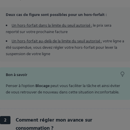
Deux cas de figure sont possibles pour un hors-forfait :
Un hors-forfait dans la limite du seuil autorisé :
le prix sera
reporté sur votre prochaine facture
Un hors-forfait au-delà de la limite du seuil autorisé :
votre ligne a
été suspendue, vous devez régler votre hors-forfait pour lever la
suspension de votre ligne
Bon à savoir
Penser à l'option
Blocage
peut vous faciliter la tâche et ainsi éviter
de vous retrouver de nouveau dans cette situation inconfortable.
Comment régler mon avance sur
2
consommation ?