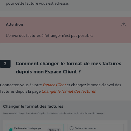
pour cette facture vous est adressé.
Attention
L'envoi des factures à l'étranger n'est pas possible.
Comment changer le format de mes factures
2
depuis mon Espace Client ?
Connectez-vous à votre
Espace Client
et changez le mode d'envoi des
factures depuis la page
Changer le format des factures.