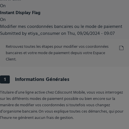
On
Instant Display Flag
On
Modifier mes coordonnées bancaires ou le mode de paiement
Submitted by
etiya_consumer
on
Thu, 09/26/2024 - 09:07
Retrouvez toutes les étapes pour modifier vos coordonnées
bancaires et votre mode de paiement depuis votre Espace
Client.
Informations Générales
1
Titulaire d’une ligne active chez Cdiscount Mobile, vous vous interrogez
sur les différents modes de paiement possible ou bien encore sur la
manière de modifier vos coordonnées si toutefois vous changez
d’organisme bancaire. On vous explique toutes ces démarches, qui pour
l’heure ne génèrent aucun frais de gestion.