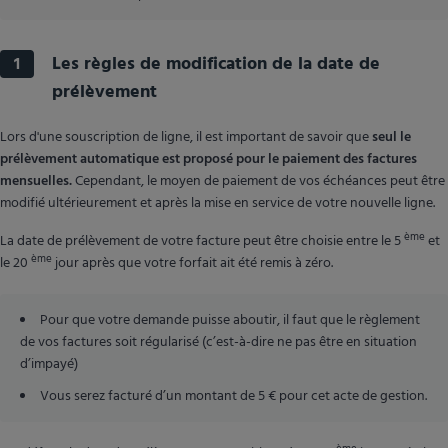
Les règles de modification de la date de
1
prélèvement
Lors d'une souscription de ligne, il est important de savoir que
seul le
prélèvement automatique est proposé pour le paiement des factures
mensuelles.
Cependant, le moyen de paiement de vos échéances peut être
modifié ultérieurement et après la mise en service de votre nouvelle ligne.
ème
La date de prélèvement de votre facture peut être choisie entre le 5
et
ème
le 20
jour après que votre forfait ait été remis à zéro.
Pour que votre demande puisse aboutir, il faut que le règlement
de vos factures soit régularisé (c’est-à-dire ne pas être en situation
d’impayé)
Vous serez facturé d’un montant de 5 € pour cet acte de gestion.