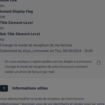
Show Link
On
Instant Display Flag
Off
Title Element Level
H1
Sub Title Element Level
H2
Changer le mode de réception de ma facture
Submitted by
etiya_consumer
on
Thu, 09/26/2024 - 15:00
On vous explique ci-après quelles sont les étapes à suivre pour
changer le mode de réception de votre facture et comment
valider un envoi de facture par mail.
Informations utiles
1
Vous désirez modifier le mode de réception de votre facture
téléphonique ? Munissez-vous de vos identifiants et rendez-vous sur votre